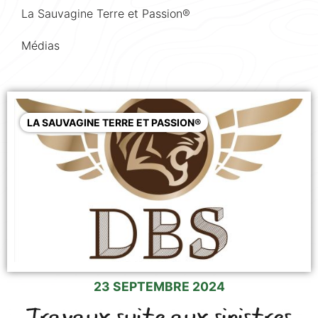
La Sauvagine Terre et Passion®
Médias
LA SAUVAGINE TERRE ET PASSION®
23 SEPTEMBRE 2024
Travaux suite aux sinistres