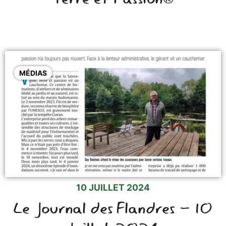
MÉDIAS
10 JUILLET 2024
Le Journal des Flandres - 10