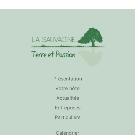
Présentation
Votre hôte
Actualités
Entreprises
Particuliers
Calendrier