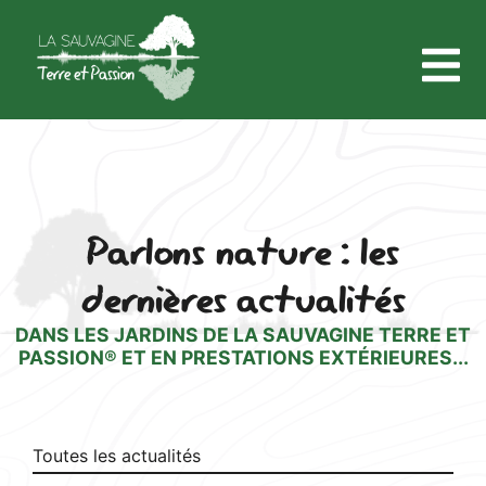
Parlons nature : les
dernières actualités
DANS LES JARDINS DE LA SAUVAGINE TERRE ET
PASSION® ET EN PRESTATIONS EXTÉRIEURES...
Toutes les actualités