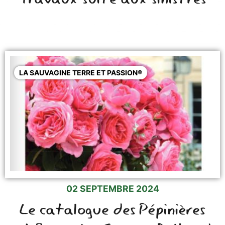
LA SAUVAGINE TERRE ET PASSION®
02 SEPTEMBRE 2024
Le catalogue des Pépinières