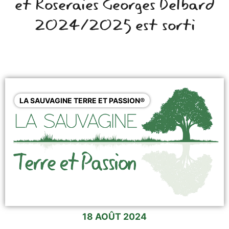
et Roseraies Georges Delbard
2024/2025 est sorti
LA SAUVAGINE TERRE ET PASSION®
18 AOÛT 2024