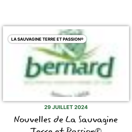
LA SAUVAGINE TERRE ET PASSION®
29 JUILLET 2024
Nouvelles de La Sauvagine
Terre et Passion®