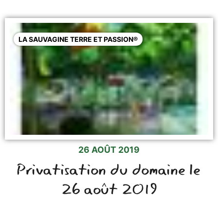
LA SAUVAGINE TERRE ET PASSION®
26 AOÛT 2019
Privatisation du domaine le
26 août 2019