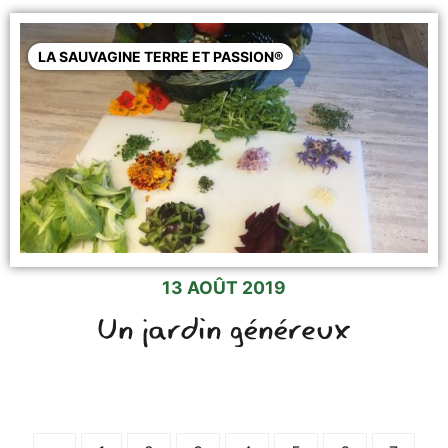
LA SAUVAGINE TERRE ET PASSION®
13 AOÛT 2019
Un jardin généreux