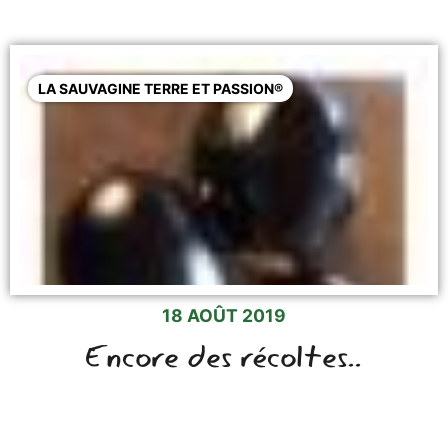
LA SAUVAGINE TERRE ET PASSION®
18 AOÛT 2019
Encore des récoltes..