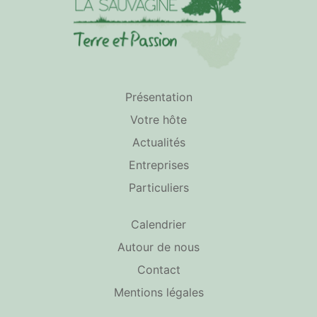
Présentation
Votre hôte
Actualités
Entreprises
Particuliers
Calendrier
Autour de nous
Contact
Mentions légales