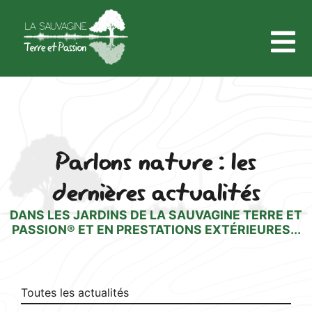
Parlons nature : les
dernières actualités
DANS LES JARDINS DE LA SAUVAGINE TERRE ET
PASSION® ET EN PRESTATIONS EXTÉRIEURES...
Toutes les actualités