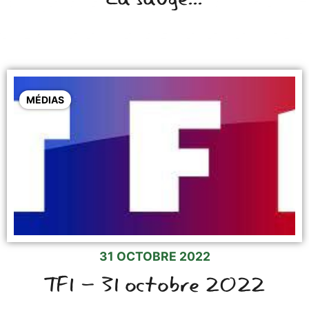
MÉDIAS
31 OCTOBRE 2022
TF1 - 31 octobre 2022