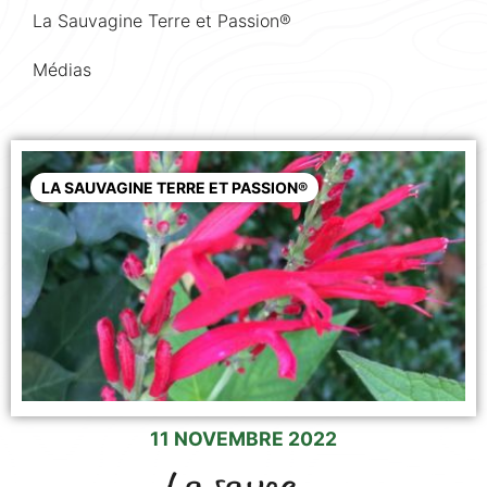
La Sauvagine Terre et Passion®
Médias
LA SAUVAGINE TERRE ET PASSION®
11 NOVEMBRE 2022
La sauge...