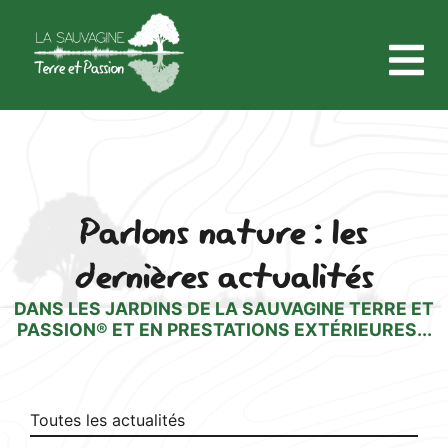
Parlons nature : les
dernières actualités
DANS LES JARDINS DE LA SAUVAGINE TERRE ET
PASSION® ET EN PRESTATIONS EXTÉRIEURES...
Toutes les actualités