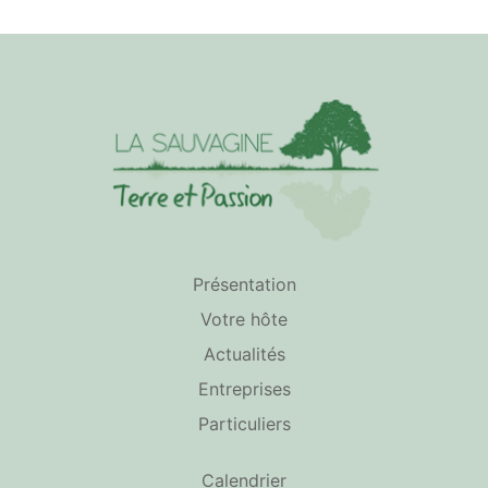
Présentation
Votre hôte
Actualités
Entreprises
Particuliers
Calendrier