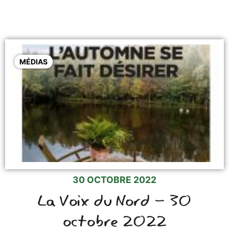
MÉDIAS
30 OCTOBRE 2022
La Voix du Nord - 30
octobre 2022