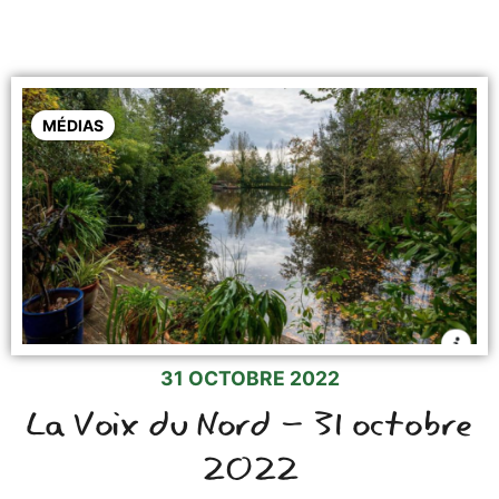
MÉDIAS
31 OCTOBRE 2022
La Voix du Nord - 31 octobre
2022