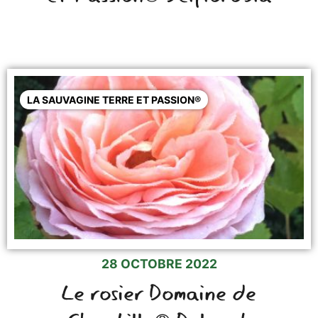
LA SAUVAGINE TERRE ET PASSION®
28 OCTOBRE 2022
Le rosier Domaine de