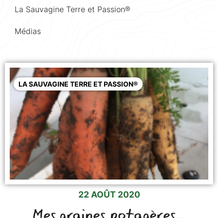
La Sauvagine Terre et Passion®
Médias
LA SAUVAGINE TERRE ET PASSION®
22 AOÛT 2020
Mes graines potagères...