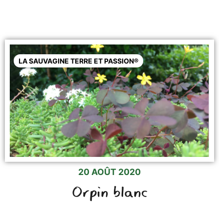
LA SAUVAGINE TERRE ET PASSION®
20 AOÛT 2020
Orpin blanc