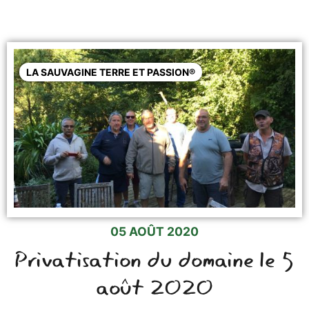
LA SAUVAGINE TERRE ET PASSION®
05 AOÛT 2020
Privatisation du domaine le 5
août 2020