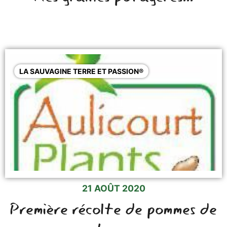
LA SAUVAGINE TERRE ET PASSION®
21 AOÛT 2020
Première récolte de pommes de