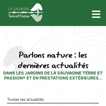
Parlons nature : les
dernières actualités
DANS LES JARDINS DE LA SAUVAGINE TERRE ET
PASSION® ET EN PRESTATIONS EXTÉRIEURES...
Toutes les actualités