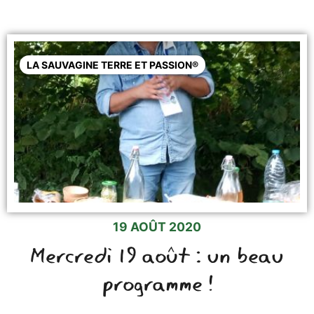
LA SAUVAGINE TERRE ET PASSION®
19 AOÛT 2020
Mercredi 19 août : un beau
programme !