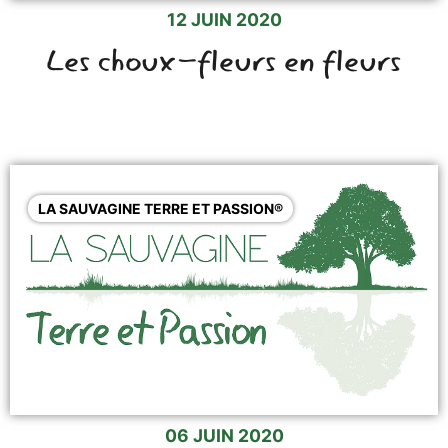
12 JUIN 2020
Les choux-fleurs en fleurs
LA SAUVAGINE TERRE ET PASSION®
06 JUIN 2020