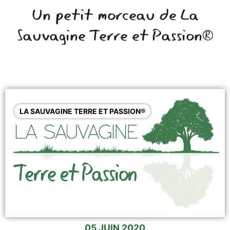
Un petit morceau de La
Sauvagine Terre et Passion®
LA SAUVAGINE TERRE ET PASSION®
05 JUIN 2020