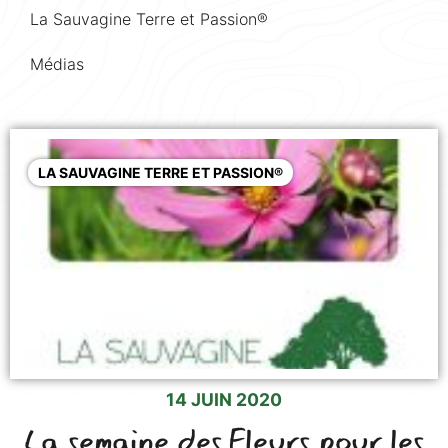
La Sauvagine Terre et Passion®
Médias
LA SAUVAGINE TERRE ET PASSION®
14 JUIN 2020
La semaine des Fleurs pour les