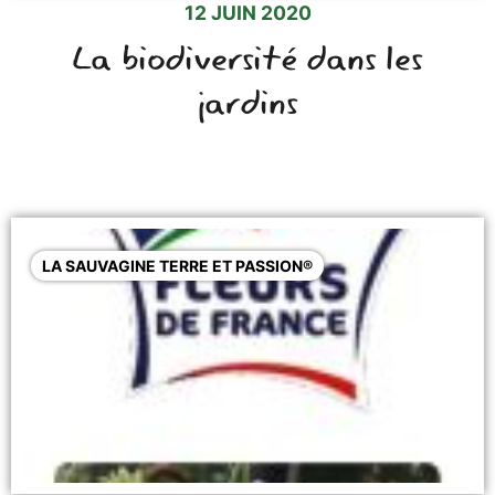
12 JUIN 2020
La biodiversité dans les
jardins
LA SAUVAGINE TERRE ET PASSION®