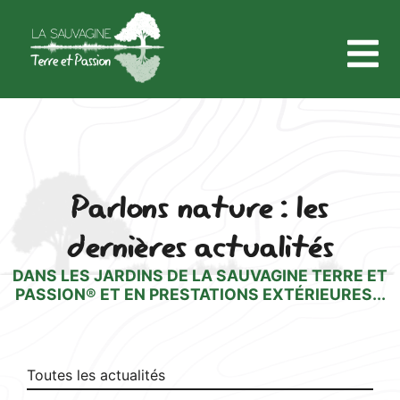
Parlons nature : les
dernières actualités
DANS LES JARDINS DE LA SAUVAGINE TERRE ET
PASSION® ET EN PRESTATIONS EXTÉRIEURES...
Toutes les actualités