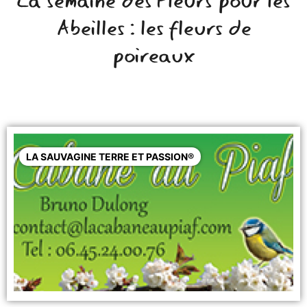
La semaine des Fleurs pour les
Abeilles : les fleurs de
poireaux
LA SAUVAGINE TERRE ET PASSION®