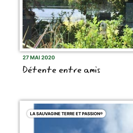
27 MAI 2020
Détente entre amis
LA SAUVAGINE TERRE ET PASSION®