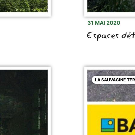
31 MAI 2020
Espaces dét
LA SAUVAGINE TER