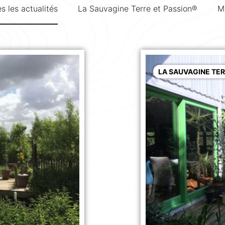
s les actualités
La Sauvagine Terre et Passion®
M
LA SAUVAGINE TER