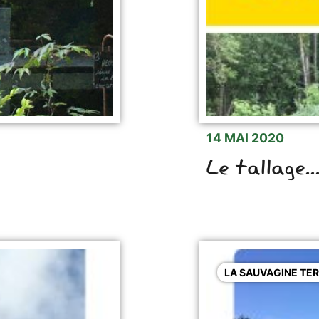
14 MAI 2020
Le tallage..
LA SAUVAGINE TER