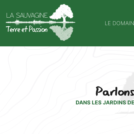
LE DOMAI
Parlons
DANS LES JARDINS DE