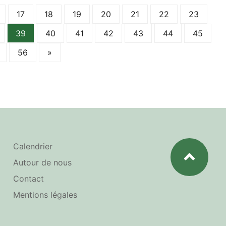
17
18
19
20
21
22
23
39
40
41
42
43
44
45
56
»
Calendrier
Autour de nous
Contact
Mentions légales