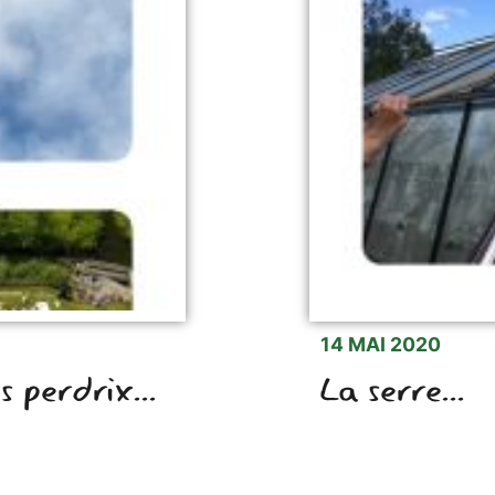
14 MAI 2020
 perdrix...
La serre...