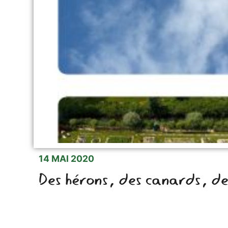
14 MAI 2020
Des hérons, des canards, des