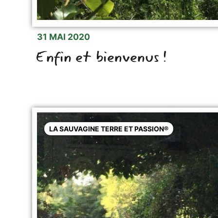
31 MAI 2020
Enfin et bienvenus !
LA SAUVAGINE TERRE ET PASSION®