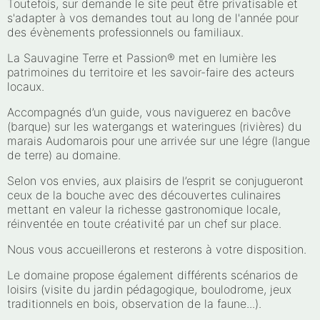
Toutefois, sur demande le site peut être privatisable et
s'adapter à vos demandes tout au long de l'année pour
des évènements professionnels ou familiaux.
La Sauvagine Terre et Passion® met en lumière les
patrimoines du territoire et les savoir-faire des acteurs
locaux.
Accompagnés d’un guide, vous naviguerez en bacôve
(barque) sur les watergangs et wateringues (rivières) du
marais Audomarois pour une arrivée sur une légre (langue
de terre) au domaine.
Selon vos envies, aux plaisirs de l’esprit se conjugueront
ceux de la bouche avec des découvertes culinaires
mettant en valeur la richesse gastronomique locale,
réinventée en toute créativité par un chef sur place.
Nous vous accueillerons et resterons à votre disposition.
Le domaine propose également différents scénarios de
loisirs (visite du jardin pédagogique, boulodrome, jeux
traditionnels en bois, observation de la faune...).