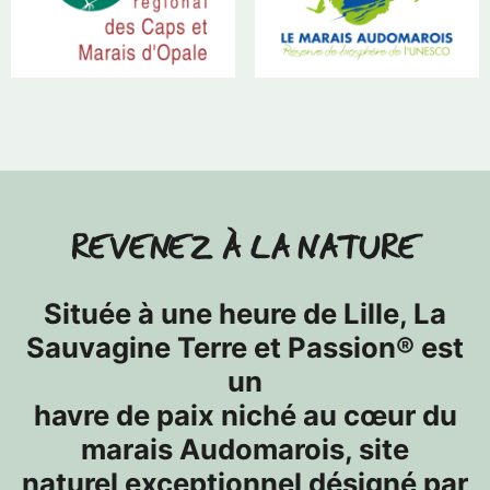
REVENEZ À LA NATURE
Située à une heure de Lille, La
Sauvagine Terre et Passion® est
un
havre de paix niché au cœur du
marais Audomarois, site
naturel exceptionnel désigné par