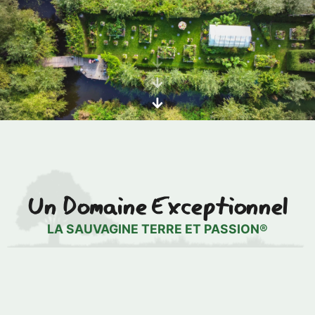
Un Domaine Exceptionnel
LA SAUVAGINE TERRE ET PASSION®