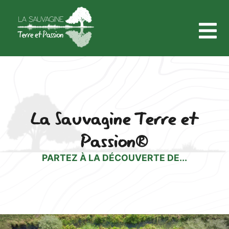
La Sauvagine Terre et
Passion®
PARTEZ À LA DÉCOUVERTE DE...