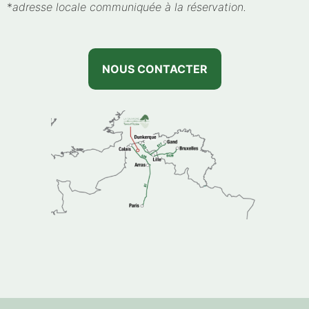
*
adresse locale communiquée à la réservation.
NOUS CONTACTER