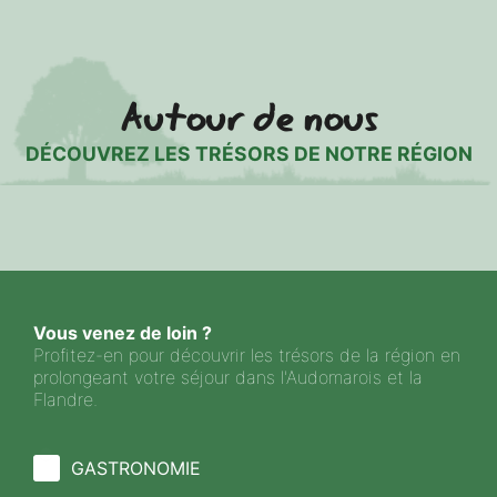
Autour de nous
DÉCOUVREZ LES TRÉSORS DE NOTRE RÉGION
Vous venez de loin ?
Profitez-en pour découvrir les trésors de la région en
prolongeant votre séjour dans l'Audomarois et la
Flandre.
GASTRONOMIE