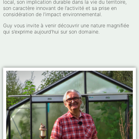
local, son implication durable dans la vie du territoire,
son caractère innovant de l’activité et sa prise en
considération de l’impact environnemental.
Guy vous invite à venir découvrir une nature magnifiée
qui s’exprime aujourd’hui sur son domaine.