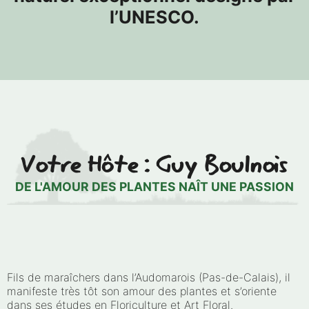
l’UNESCO.
Votre Hôte : Guy Boulnois
DE L'AMOUR DES PLANTES NAÎT UNE PASSION
Fils de maraîchers dans l’Audomarois (Pas-de-Calais), il
manifeste très tôt son amour des plantes et s’oriente
dans ses études en Floriculture et Art Floral.