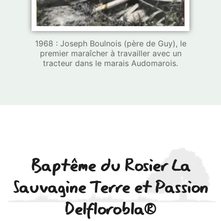
1968 : Joseph Boulnois (père de Guy), le
premier maraîcher à travailler avec un
tracteur dans le marais Audomarois.
Baptême du Rosier La
Sauvagine Terre et Passion
Delflorobla®