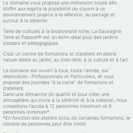
Le domaine vous propose une immersion totale afin
d’offrir aux esprits la possibilité de s’ouvrir à un
environnement propice à la réflexion, au partage et
surtout à la détente.
Terre de cultures à la biodiversité riche, La Sauvagine
Terre et Passion® est un écrin idéal pour des jardins
d’essais et pédagogiques.
C’est un centre de formations et d’ateliers en pleine
nature dédié au jardin, au bien-être, à la culture et à l’art.
Le domaine est ouvert à tous, toute l'année, sur
réservation : Professionnels et Particuliers, et vous
propose des journées "à la carte" de formations et
d'ateliers.
Dans une démarche de qualité et pour créer une
atmosphère qui invite à la sérénité et à la création, nous
conseillons l'accès à 12 personnes maximum et 6
personnes minimum*.
*
En fonction des ateliers et/ou de certaines formations, le
nombre de personnes peut être limité.