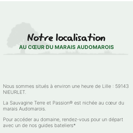
Notre localisation
AU CŒUR DU MARAIS AUDOMAROIS
Nous sommes situés à environ une heure de Lille : 59143
NIEURLET.
La Sauvagine Terre et Passion® est nichée au cœur du
marais Audomarois.
Pour accéder au domaine, rendez-vous pour un départ
avec un de nos guides bateliers*