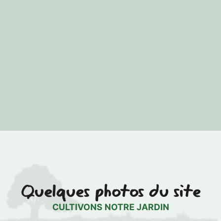
Quelques photos du site
CULTIVONS NOTRE JARDIN