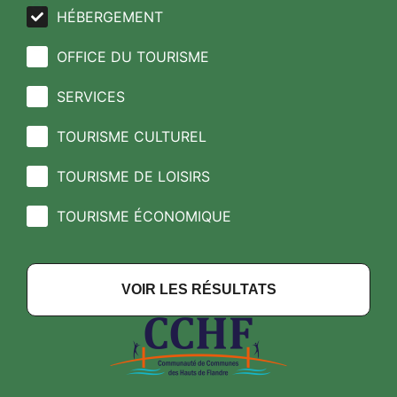
HÉBERGEMENT
OFFICE DU TOURISME
SERVICES
TOURISME CULTUREL
TOURISME DE LOISIRS
TOURISME ÉCONOMIQUE