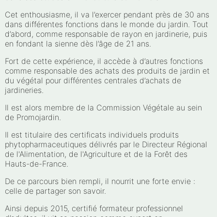
Cet enthousiasme, il va l’exercer pendant près de 30 ans
dans différentes fonctions dans le monde du jardin. Tout
d’abord, comme responsable de rayon en jardinerie, puis
en fondant la sienne dès l’âge de 21 ans.
Fort de cette expérience, il accède à d’autres fonctions
comme responsable des achats des produits de jardin et
du végétal pour différentes centrales d’achats de
jardineries.
Il est alors membre de la Commission Végétale au sein
de Promojardin.
Il est titulaire des certificats individuels produits
phytopharmaceutiques délivrés par le Directeur Régional
de l'Alimentation, de l'Agriculture et de la Forêt des
Hauts-de-France.
De ce parcours bien rempli, il nourrit une forte envie :
celle de partager son savoir.
Ainsi depuis 2015, certifié formateur professionnel