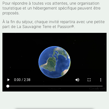
Pour répondre à toutes vos attentes, une organisation
touristique et un hébergement spécifique peuvent être
proposés.
À la fin du séjour, chaque invité repartira avec une petite
part de La Sauvagine Terre et Passion®.