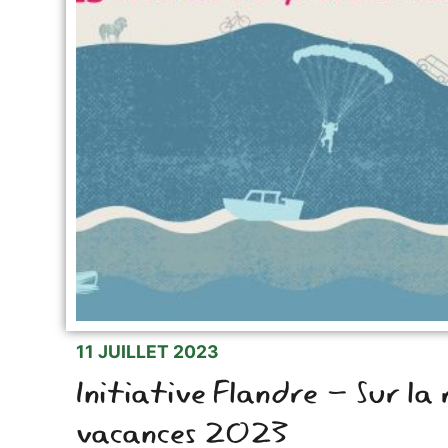
11 JUILLET 2023
Initiative Flandre - Sur la
vacances 2023