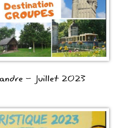
landre - Juillet 2023