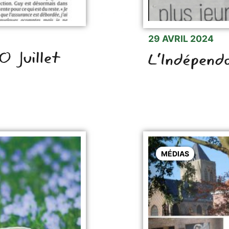
29 AVRIL 2024
0 Juillet
L'Indépend
MÉDIAS