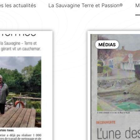
s les actualités
La Sauvagine Terre et Passion®
M
MÉDIAS