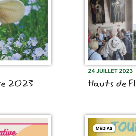
24 JUILLET 2023
bre 2023
Hauts de F
MÉDIAS