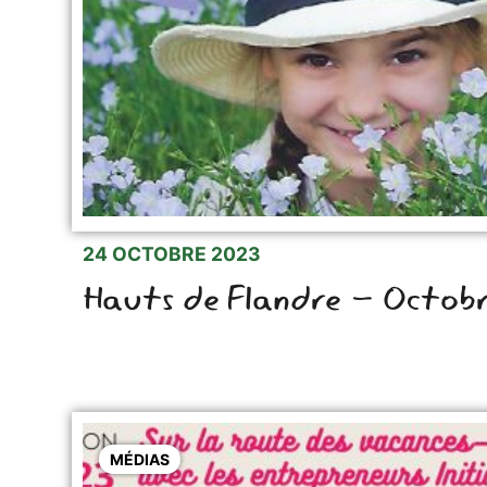
24 OCTOBRE 2023
Hauts de Flandre - Octo
MÉDIAS