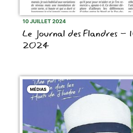
10 JUILLET 2024
Le Journal des Flandres - 1
2024
MÉDIAS