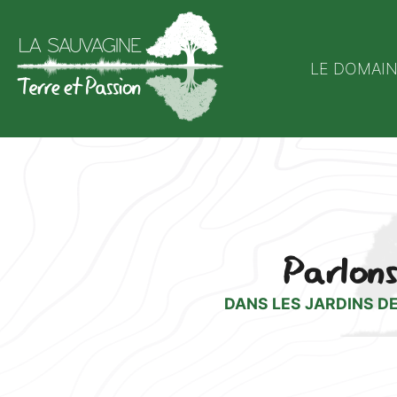
LE DOMAI
Parlons
DANS LES JARDINS DE