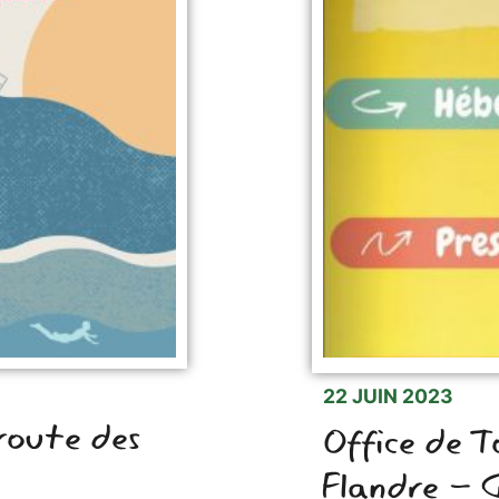
22 JUIN 2023
 route des
Office de T
Flandre - 