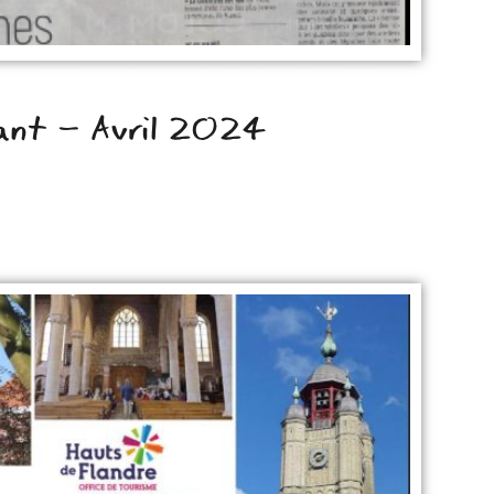
ant - Avril 2024