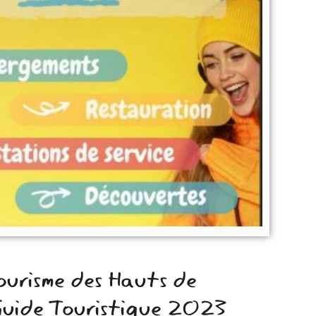
ourisme des Hauts de
Guide Touristique 2023