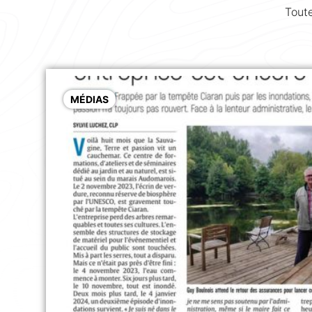
Toute
MÉDIAS