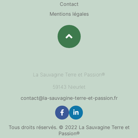
Contact
Mentions légales
La Sauvagine Terre et Passion®
59143 Nieurlet
contact@la-sauvagine-terre-et-passion.fr
Tous droits réservés. © 2022 La Sauvagine Terre et
Passion®