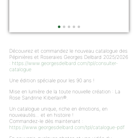
Découvrez et commandez le nouveau catalogue des
Pépinières et Roseraies Georges Delbard 2025/2026
:
https://www.georgesdelbard.com/tpl/consulter-
catalogue
Une édition spéciale pour les 90 ans !
Mise en lumière de la toute nouvelle création : La
Rose Sandrine Kiberlain®.
Un catalogue unique, riche en émotions, en
nouveautés... et en histoire !
Commandez-le dès maintenant :
https://www.georgesdelbard.com/tpl/catalogue-pdf