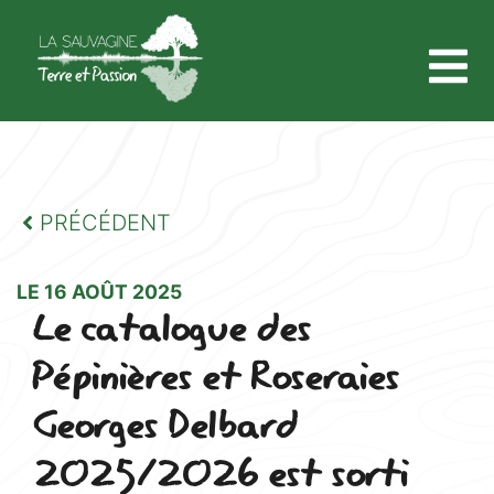
PRÉCÉDENT
LE 16 AOÛT 2025
Le catalogue des
Pépinières et Roseraies
Georges Delbard
2025/2026 est sorti