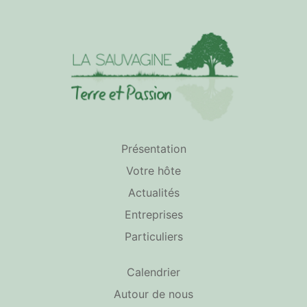
Présentation
Votre hôte
Actualités
Entreprises
Particuliers
Calendrier
Autour de nous